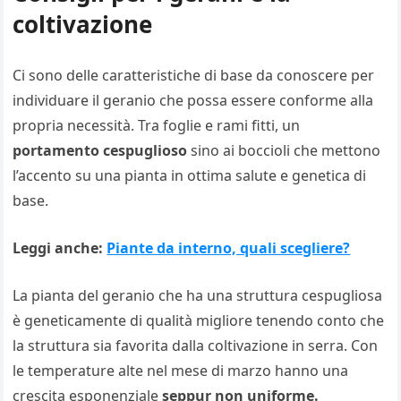
coltivazione
Ci sono delle caratteristiche di base da conoscere per
individuare il geranio che possa essere conforme alla
propria necessità. Tra foglie e rami fitti, un
portamento cespuglioso
sino ai boccioli che mettono
l’accento su una pianta in ottima salute e genetica di
base.
Leggi anche:
Piante da interno, quali scegliere?
La pianta del geranio che ha una struttura cespugliosa
è geneticamente di qualità migliore tenendo conto che
la struttura sia favorita dalla coltivazione in serra. Con
le temperature alte nel mese di marzo hanno una
crescita esponenziale
seppur non uniforme.