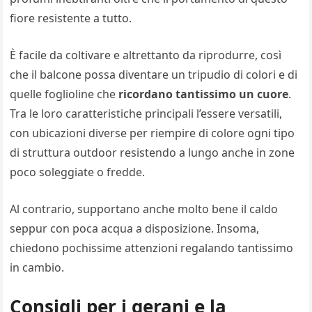
fiore resistente a tutto.
È facile da coltivare e altrettanto da riprodurre, così
che il balcone possa diventare un tripudio di colori e di
quelle foglioline che
ricordano tantissimo un cuore
.
Tra le loro caratteristiche principali l’essere versatili,
con ubicazioni diverse per riempire di colore ogni tipo
di struttura outdoor resistendo a lungo anche in zone
poco soleggiate o fredde.
Al contrario, supportano anche molto bene il caldo
seppur con poca acqua a disposizione. Insoma,
chiedono pochissime attenzioni regalando tantissimo
in cambio.
Consigli per i gerani e la