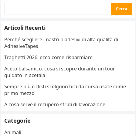
Cerca
Articoli Recenti
Perché scegliere i nastri biadesivi di alta qualità di
AdhesiveTapes
Traghetti 2026: ecco come risparmiare
Aceto balsamico: cosa si scopre durante un tour
guidato in acetaia
Sempre più ciclisti scelgono bici da corsa usate come
primo mezzo
A cosa serve il recupero sfridi di lavorazione
Categorie
Animali