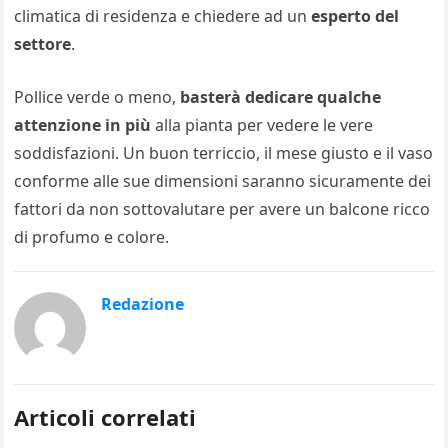
climatica di residenza e chiedere ad un
esperto del
settore
.
Pollice verde o meno,
basterà dedicare qualche
attenzione in più
alla pianta per vedere le vere
soddisfazioni. Un buon terriccio, il mese giusto e il vaso
conforme alle sue dimensioni saranno sicuramente dei
fattori da non sottovalutare per avere un balcone ricco
di profumo e colore.
Redazione
Articoli correlati