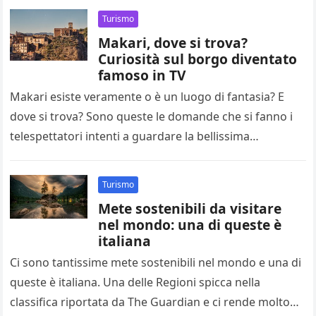
Turismo
Makari, dove si trova?
Curiosità sul borgo diventato
famoso in TV
Makari esiste veramente o è un luogo di fantasia? E
dove si trova? Sono queste le domande che si fanno i
telespettatori intenti a guardare la bellissima…
Turismo
Mete sostenibili da visitare
nel mondo: una di queste è
italiana
Ci sono tantissime mete sostenibili nel mondo e una di
queste è italiana. Una delle Regioni spicca nella
classifica riportata da The Guardian e ci rende molto…