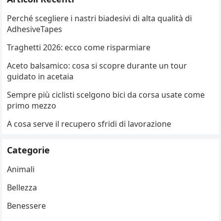
Perché scegliere i nastri biadesivi di alta qualità di
AdhesiveTapes
Traghetti 2026: ecco come risparmiare
Aceto balsamico: cosa si scopre durante un tour
guidato in acetaia
Sempre più ciclisti scelgono bici da corsa usate come
primo mezzo
A cosa serve il recupero sfridi di lavorazione
Categorie
Animali
Bellezza
Benessere