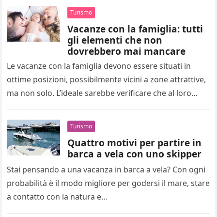
Turismo
Vacanze con la famiglia: tutti
gli elementi che non
dovrebbero mai mancare
Le vacanze con la famiglia devono essere situati in
ottime posizioni, possibilmente vicini a zone attrattive,
ma non solo. L’ideale sarebbe verificare che al loro
interno ci…
Turismo
Quattro motivi per partire in
barca a vela con uno skipper
Stai pensando a una vacanza in barca a vela? Con ogni
probabilità è il modo migliore per godersi il mare, stare
a contatto con la natura e…