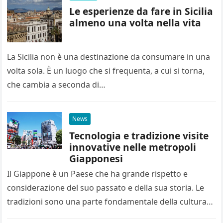
Le esperienze da fare in Sicilia
almeno una volta nella vita
La Sicilia non è una destinazione da consumare in una
volta sola. È un luogo che si frequenta, a cui si torna,
che cambia a seconda di…
News
Tecnologia e tradizione visite
innovative nelle metropoli
Giapponesi
Il Giappone è un Paese che ha grande rispetto e
considerazione del suo passato e della sua storia. Le
tradizioni sono una parte fondamentale della cultura
giapponese,…