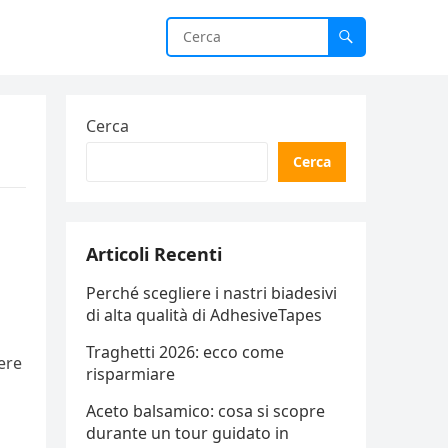
Cerca
Cerca
Articoli Recenti
Perché scegliere i nastri biadesivi
di alta qualità di AdhesiveTapes
Traghetti 2026: ecco come
rere
risparmiare
Aceto balsamico: cosa si scopre
durante un tour guidato in