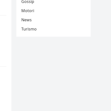
Gossip
Motori
News
Turismo