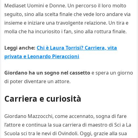
Mediaset Uomini e Donne. Un percorso il loro molto
seguito, sino alla scelta finale che vede loro andare via
insieme e iniziare una travolgente relazione. Un tira e
molla che ha incuriosito i fan, sino alla rottura finale.
Leggi anche:
Chi è Laura Torrisi? Carriera, vita
privata e Leonardo Pieraccioni
Giordano ha un sogno nel cassetto
e spera un giorno
di poter diventare un attore.
Carriera e curiosità
Giordano Mazzocchi, come accennato, sogna di fare
l’attore e continua la sua carriera di maestro di Sci a La
Scuola sci tra le nevi di Ovindoli. Oggi, grazie alla sua