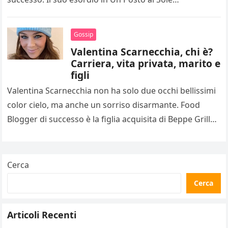
Gossip
Valentina Scarnecchia, chi è?
Carriera, vita privata, marito e
figli
Valentina Scarnecchia non ha solo due occhi bellissimi
color cielo, ma anche un sorriso disarmante. Food
Blogger di successo è la figlia acquisita di Beppe Grillo,
oltre…
Cerca
Cerca
Articoli Recenti