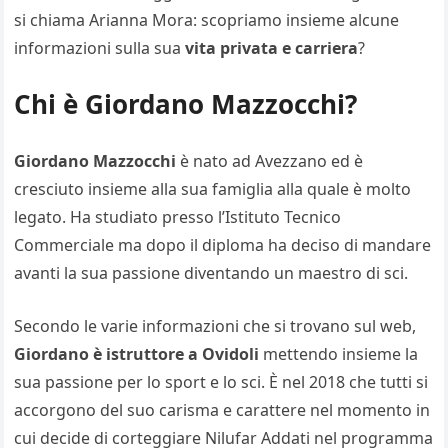
si chiama Arianna Mora: scopriamo insieme alcune
informazioni sulla sua
vita privata e carriera
?
Chi è Giordano Mazzocchi?
Giordano Mazzocchi
è nato ad Avezzano ed è
cresciuto insieme alla sua famiglia alla quale è molto
legato. Ha studiato presso l’Istituto Tecnico
Commerciale ma dopo il diploma ha deciso di mandare
avanti la sua passione diventando un maestro di sci.
Secondo le varie informazioni che si trovano sul web,
Giordano è istruttore a Ovidoli
mettendo insieme la
sua passione per lo sport e lo sci. È nel 2018 che tutti si
accorgono del suo carisma e carattere nel momento in
cui decide di corteggiare Nilufar Addati nel programma