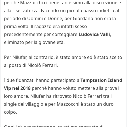
perché Mazzocchi ci tiene tantissimo alla discrezione e
alla riservatezza. Facendo un piccolo passo indietro al
periodo di Uomini e Donne, per Giordano non era la
prima volta. Il ragazzo era infatti sceso
precedentemente per corteggiare
Ludovica Valli
,
eliminato per la giovane età.
Per Nilufar, al contrario, è stato amore ed è stato scelto
al posto di Nicolò Ferrari.
I due fidanzati hanno partecipato a
Temptation Island
Vip nel 2018
perché hanno voluto mettere alla prova il
loro amore. Nilufar ha ritrovato Nicolò Ferrari tra i
single del villaggio e per Mazzocchi è stato un duro
colpo.