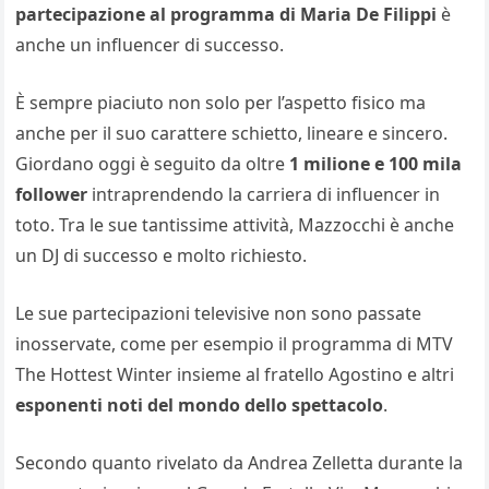
partecipazione al programma di Maria De Filippi
è
anche un influencer di successo.
È sempre piaciuto non solo per l’aspetto fisico ma
anche per il suo carattere schietto, lineare e sincero.
Giordano oggi è seguito da oltre
1 milione e 100 mila
follower
intraprendendo la carriera di influencer in
toto. Tra le sue tantissime attività, Mazzocchi è anche
un DJ di successo e molto richiesto.
Le sue partecipazioni televisive non sono passate
inosservate, come per esempio il programma di MTV
The Hottest Winter insieme al fratello Agostino e altri
esponenti noti del mondo dello spettacolo
.
Secondo quanto rivelato da Andrea Zelletta durante la