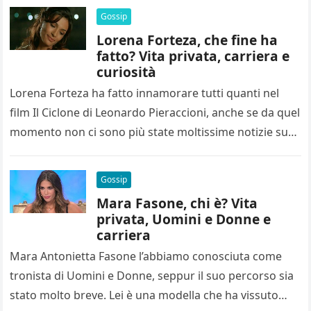
Gossip
Lorena Forteza, che fine ha
fatto? Vita privata, carriera e
curiosità
Lorena Forteza ha fatto innamorare tutti quanti nel
film Il Ciclone di Leonardo Pieraccioni, anche se da quel
momento non ci sono più state moltissime notizie su…
Gossip
Mara Fasone, chi è? Vita
privata, Uomini e Donne e
carriera
Mara Antonietta Fasone l’abbiamo conosciuta come
tronista di Uomini e Donne, seppur il suo percorso sia
stato molto breve. Lei è una modella che ha vissuto