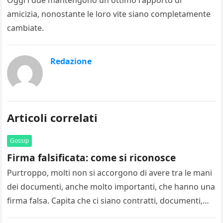
Oggi i due mantengono un ottimo rapporto di
amicizia, nonostante le loro vite siano completamente
cambiate.
Redazione
Articoli correlati
Gossip
Firma falsificata: come si riconosce
Purtroppo, molti non si accorgono di avere tra le mani
dei documenti, anche molto importanti, che hanno una
firma falsa. Capita che ci siano contratti, documenti,
assegni…