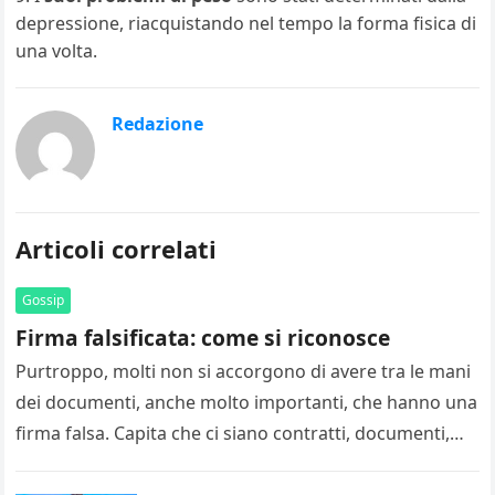
depressione, riacquistando nel tempo la forma fisica di
una volta.
Redazione
Articoli correlati
Gossip
Firma falsificata: come si riconosce
Purtroppo, molti non si accorgono di avere tra le mani
dei documenti, anche molto importanti, che hanno una
firma falsa. Capita che ci siano contratti, documenti,
assegni…