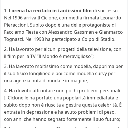
Lorena ha recitato in tantissimi film
di successo.
Nel 1996 arriva Il Ciclone, commedia firmata Leonardo
Pieraccioni. Subito dopo è una delle protagoniste di
Facciamo Fiesta con Alessandro Gassman e Gianmarco
Tognazzi. Nel 1998 ha partecipato a Colpo di Stadio.
Ha lavorato per alcuni progetti della televisione, con
il film per la TV “Il Mondo è meraviglioso”;
Ha lavorato moltissimo come modella, dapprima per
il suo fisico longilineo e poi come modella curvy per
una agenzia nota di moda e immagine;
Ha dovuto affrontare non pochi problemi personali.
Il Ciclone le ha portato una popolarità immediatata e
subito dopo non è riuscita a gestire questa celebrità. È
entrata in depressione e ha avuto problemi di peso,
con anni che hanno segnato fortemente il suo futuro;