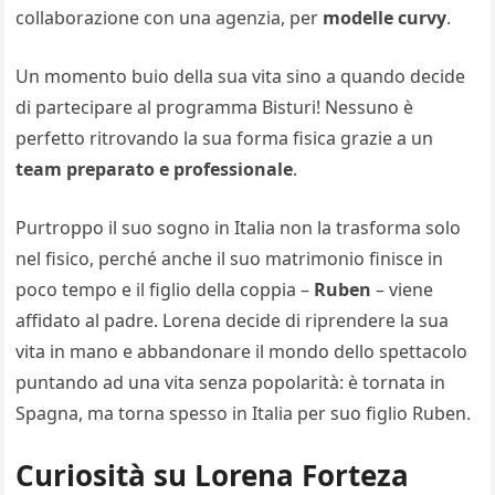
collaborazione con una agenzia, per
modelle curvy
.
Un momento buio della sua vita sino a quando decide
di partecipare al programma Bisturi! Nessuno è
perfetto ritrovando la sua forma fisica grazie a un
team preparato e professionale
.
Purtroppo il suo sogno in Italia non la trasforma solo
nel fisico, perché anche il suo matrimonio finisce in
poco tempo e il figlio della coppia –
Ruben
– viene
affidato al padre. Lorena decide di riprendere la sua
vita in mano e abbandonare il mondo dello spettacolo
puntando ad una vita senza popolarità: è tornata in
Spagna, ma torna spesso in Italia per suo figlio Ruben.
Curiosità su Lorena Forteza