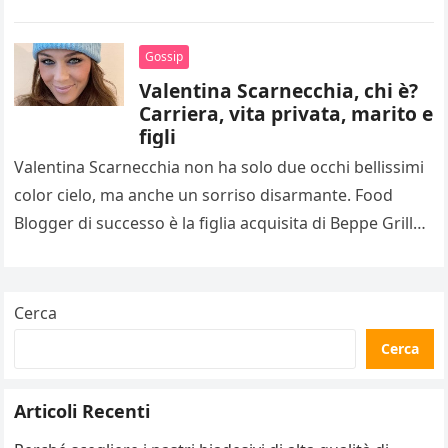
Gossip
Valentina Scarnecchia, chi è?
Carriera, vita privata, marito e
figli
Valentina Scarnecchia non ha solo due occhi bellissimi
color cielo, ma anche un sorriso disarmante. Food
Blogger di successo è la figlia acquisita di Beppe Grillo,
oltre…
Cerca
Cerca
Articoli Recenti