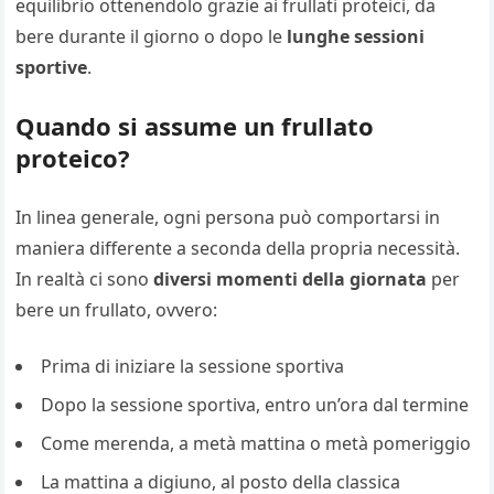
equilibrio ottenendolo grazie ai frullati proteici, da
bere durante il giorno o dopo le
lunghe sessioni
sportive
.
Quando si assume un frullato
proteico?
In linea generale, ogni persona può comportarsi in
maniera differente a seconda della propria necessità.
In realtà ci sono
diversi momenti della giornata
per
bere un frullato, ovvero:
Prima di iniziare la sessione sportiva
Dopo la sessione sportiva, entro un’ora dal termine
Come merenda, a metà mattina o metà pomeriggio
La mattina a digiuno, al posto della classica