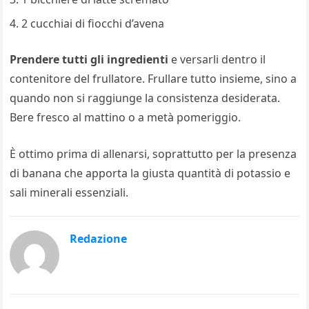
2 cucchiai di fiocchi d’avena
Prendere tutti gli ingredienti
e versarli dentro il
contenitore del frullatore. Frullare tutto insieme, sino a
quando non si raggiunge la consistenza desiderata.
Bere fresco al mattino o a metà pomeriggio.
È ottimo prima di allenarsi, soprattutto per la presenza
di banana che apporta la giusta quantità di potassio e
sali minerali essenziali.
Redazione