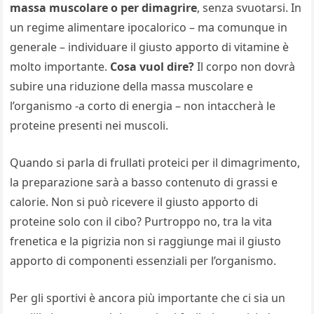
massa muscolare o per dimagrire
, senza svuotarsi. In
un regime alimentare ipocalorico – ma comunque in
generale – individuare il giusto apporto di vitamine è
molto importante.
Cosa vuol dire?
Il corpo non dovrà
subire una riduzione della massa muscolare e
l’organismo -a corto di energia – non intaccherà le
proteine presenti nei muscoli.
Quando si parla di frullati proteici per il dimagrimento,
la preparazione sarà a basso contenuto di grassi e
calorie. Non si può ricevere il giusto apporto di
proteine solo con il cibo? Purtroppo no, tra la vita
frenetica e la pigrizia non si raggiunge mai il giusto
apporto di componenti essenziali per l’organismo.
Per gli sportivi è ancora più importante che ci sia un