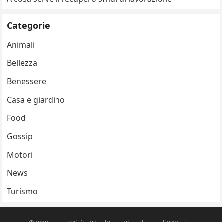
Categorie
Animali
Bellezza
Benessere
Casa e giardino
Food
Gossip
Motori
News
Turismo