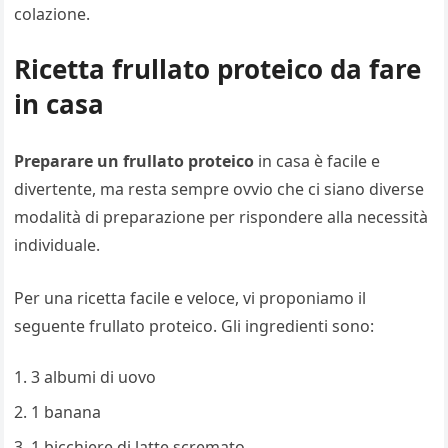
colazione.
Ricetta frullato proteico da fare
in casa
Preparare un frullato proteico
in casa è facile e
divertente, ma resta sempre ovvio che ci siano diverse
modalità di preparazione per rispondere alla necessità
individuale.
Per una ricetta facile e veloce, vi proponiamo il
seguente frullato proteico. Gli ingredienti sono:
3 albumi di uovo
1 banana
1 bicchiere di latte scremato