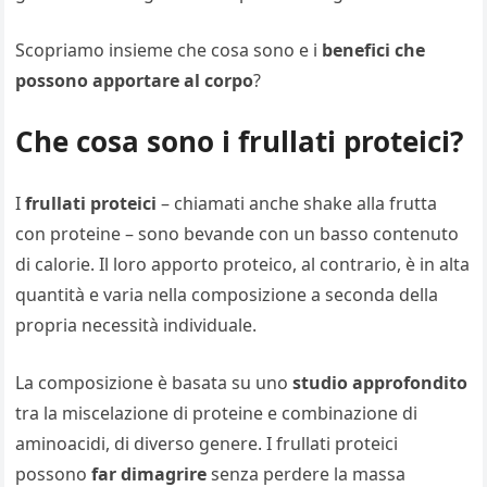
Scopriamo insieme che cosa sono e i
benefici che
possono apportare al corpo
?
Che cosa sono i frullati proteici?
I
frullati proteici
– chiamati anche shake alla frutta
con proteine – sono bevande con un basso contenuto
di calorie. Il loro apporto proteico, al contrario, è in alta
quantità e varia nella composizione a seconda della
propria necessità individuale.
La composizione è basata su uno
studio approfondito
tra la miscelazione di proteine e combinazione di
aminoacidi, di diverso genere. I frullati proteici
possono
far dimagrire
senza perdere la massa