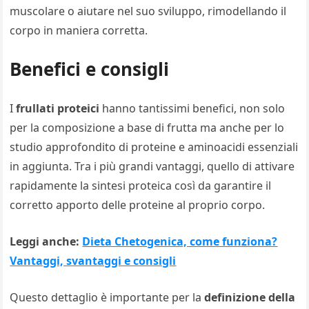
muscolare o aiutare nel suo sviluppo, rimodellando il
corpo in maniera corretta.
Benefici e consigli
I
frullati proteici
hanno tantissimi benefici, non solo
per la composizione a base di frutta ma anche per lo
studio approfondito di proteine e aminoacidi essenziali
in aggiunta. Tra i più grandi vantaggi, quello di attivare
rapidamente la sintesi proteica così da garantire il
corretto apporto delle proteine al proprio corpo.
Leggi anche:
Dieta Chetogenica, come funziona?
Vantaggi, svantaggi e consigli
Questo dettaglio è importante per la
definizione della