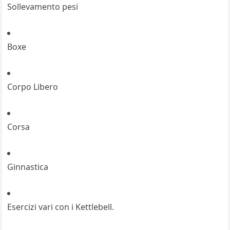
Sollevamento pesi
Boxe
Corpo Libero
Corsa
Ginnastica
Esercizi vari con i Kettlebell.