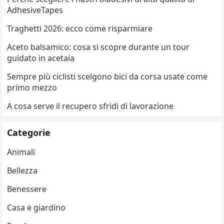
AdhesiveTapes
Traghetti 2026: ecco come risparmiare
Aceto balsamico: cosa si scopre durante un tour
guidato in acetaia
Sempre più ciclisti scelgono bici da corsa usate come
primo mezzo
A cosa serve il recupero sfridi di lavorazione
Categorie
Animali
Bellezza
Benessere
Casa e giardino