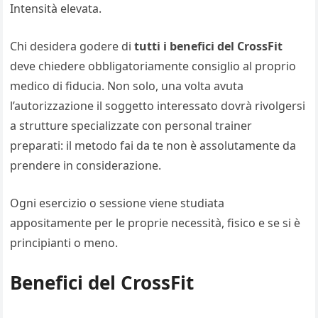
Intensità elevata.
Chi desidera godere di
tutti i benefici del CrossFit
deve chiedere obbligatoriamente consiglio al proprio
medico di fiducia. Non solo, una volta avuta
l’autorizzazione il soggetto interessato dovrà rivolgersi
a strutture specializzate con personal trainer
preparati: il metodo fai da te non è assolutamente da
prendere in considerazione.
Ogni esercizio o sessione viene studiata
appositamente per le proprie necessità, fisico e se si è
principianti o meno.
Benefici del CrossFit