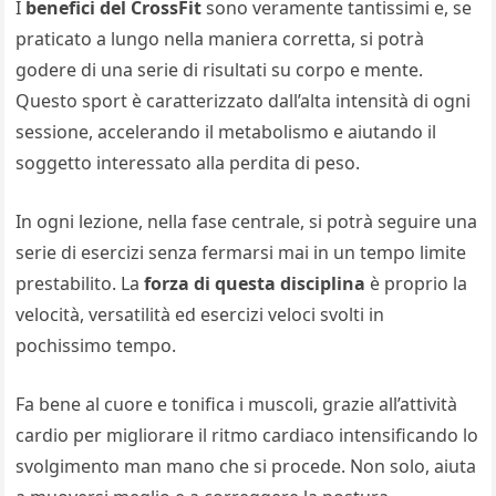
I
benefici del CrossFit
sono veramente tantissimi e, se
praticato a lungo nella maniera corretta, si potrà
godere di una serie di risultati su corpo e mente.
Questo sport è caratterizzato dall’alta intensità di ogni
sessione, accelerando il metabolismo e aiutando il
soggetto interessato alla perdita di peso.
In ogni lezione, nella fase centrale, si potrà seguire una
serie di esercizi senza fermarsi mai in un tempo limite
prestabilito. La
forza di questa disciplina
è proprio la
velocità, versatilità ed esercizi veloci svolti in
pochissimo tempo.
Fa bene al cuore e tonifica i muscoli, grazie all’attività
cardio per migliorare il ritmo cardiaco intensificando lo
svolgimento man mano che si procede. Non solo, aiuta