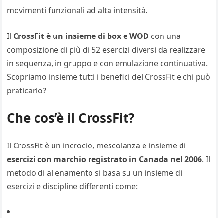
movimenti funzionali ad alta intensità.
Il
CrossFit è un insieme di box e WOD
con una
composizione di più di 52 esercizi diversi da realizzare
in sequenza, in gruppo e con emulazione continuativa.
Scopriamo insieme tutti i benefici del CrossFit e chi può
praticarlo?
Che cos’è il CrossFit?
Il CrossFit è un incrocio, mescolanza e insieme di
esercizi con marchio registrato in Canada nel 2006
. Il
metodo di allenamento si basa su un insieme di
esercizi e discipline differenti come: