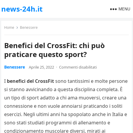
news-24h.it
MENU
Home
Benessere
Benefici del CrossFit: chi può
praticare questo sport?
Benessere
Aprile 25, 2022
·
Commenti disabilitati
I
benefici del CrossFit
sono tantissimi e molte persone
si stanno avvicinando a questa disciplina completa. È
un tipo di sport adatto a chi ama muoversi, creare una
connessione e non vuole annoiarsi praticando i soliti
esercizi. Negli ultimi anni ha spopolato anche in Italia e
sono stati studiati programmi di allenamento e
condizionamento muscolare diversi, mirati ai