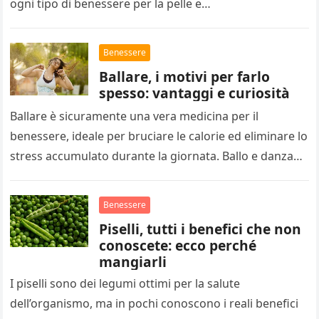
ogni tipo di benessere per la pelle e…
Benessere
Ballare, i motivi per farlo
spesso: vantaggi e curiosità
Ballare è sicuramente una vera medicina per il
benessere, ideale per bruciare le calorie ed eliminare lo
stress accumulato durante la giornata. Ballo e danza
possono essere…
Benessere
Piselli, tutti i benefici che non
conoscete: ecco perché
mangiarli
I piselli sono dei legumi ottimi per la salute
dell’organismo, ma in pochi conoscono i reali benefici