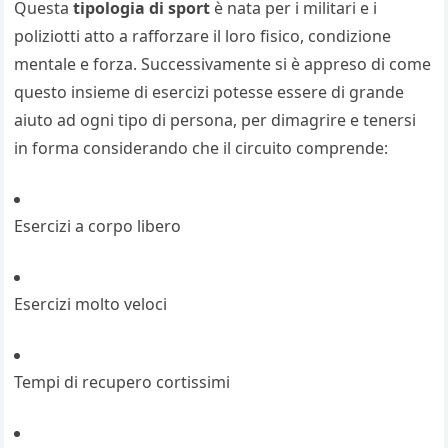
Questa
tipologia di sport
è nata per i militari e i
poliziotti atto a rafforzare il loro fisico, condizione
mentale e forza. Successivamente si è appreso di come
questo insieme di esercizi potesse essere di grande
aiuto ad ogni tipo di persona, per dimagrire e tenersi
in forma considerando che il circuito comprende:
Esercizi a corpo libero
Esercizi molto veloci
Tempi di recupero cortissimi