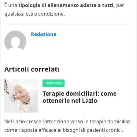
È una
tipologia di allenamento adatta a tutti,
per
qualsiasi età e condizione.
Redazione
Articoli correlati
Benessere
Terapie domiciliari: come
ottenerle nel Lazio
Nel Lazio cresce l’attenzione verso le terapie domiciliari
come risposta efficace ai bisogni di pazienti cronici,