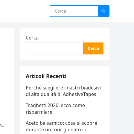
Cerca
Cerca
Articoli Recenti
Perché scegliere i nastri biadesivi
di alta qualità di AdhesiveTapes
Traghetti 2026: ecco come
risparmiare
Aceto balsamico: cosa si scopre
a
durante un tour guidato in