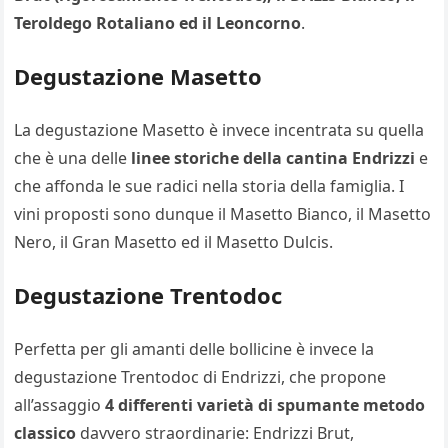
Teroldego Rotaliano ed il Leoncorno
.
Degustazione Masetto
La degustazione Masetto è invece incentrata su quella
che è una delle
linee storiche della cantina Endrizzi
e
che affonda le sue radici nella storia della famiglia. I
vini proposti sono dunque il Masetto Bianco, il Masetto
Nero, il Gran Masetto ed il Masetto Dulcis.
Degustazione Trentodoc
Perfetta per gli amanti delle bollicine è invece la
degustazione Trentodoc di Endrizzi, che propone
all’assaggio
4 differenti varietà di spumante metodo
classico
davvero straordinarie: Endrizzi Brut,