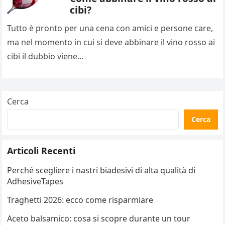
cibi?
Tutto è pronto per una cena con amici e persone care,
ma nel momento in cui si deve abbinare il vino rosso ai
cibi il dubbio viene…
Cerca
Cerca
Articoli Recenti
Perché scegliere i nastri biadesivi di alta qualità di
AdhesiveTapes
Traghetti 2026: ecco come risparmiare
Aceto balsamico: cosa si scopre durante un tour