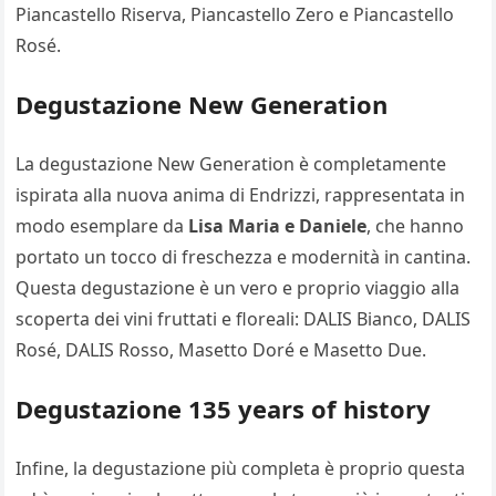
Piancastello Riserva, Piancastello Zero e Piancastello
Rosé.
Degustazione New Generation
La degustazione New Generation è completamente
ispirata alla nuova anima di Endrizzi, rappresentata in
modo esemplare da
Lisa Maria e Daniele
, che hanno
portato un tocco di freschezza e modernità in cantina.
Questa degustazione è un vero e proprio viaggio alla
scoperta dei vini fruttati e floreali: DALIS Bianco, DALIS
Rosé, DALIS Rosso, Masetto Doré e Masetto Due.
Degustazione 135 years of history
Infine, la degustazione più completa è proprio questa