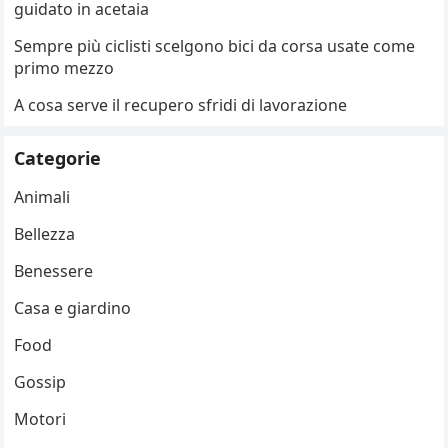
guidato in acetaia
Sempre più ciclisti scelgono bici da corsa usate come
primo mezzo
A cosa serve il recupero sfridi di lavorazione
Categorie
Animali
Bellezza
Benessere
Casa e giardino
Food
Gossip
Motori