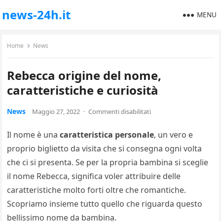
news-24h.it
MENU
Home
News
Rebecca origine del nome,
caratteristiche e curiosità
News
Maggio 27, 2022
·
Commenti disabilitati
Il nome è una
caratteristica personale
, un vero e
proprio biglietto da visita che si consegna ogni volta
che ci si presenta. Se per la propria bambina si sceglie
il nome Rebecca, significa voler attribuire delle
caratteristiche molto forti oltre che romantiche.
Scopriamo insieme tutto quello che riguarda questo
bellissimo nome da bambina.