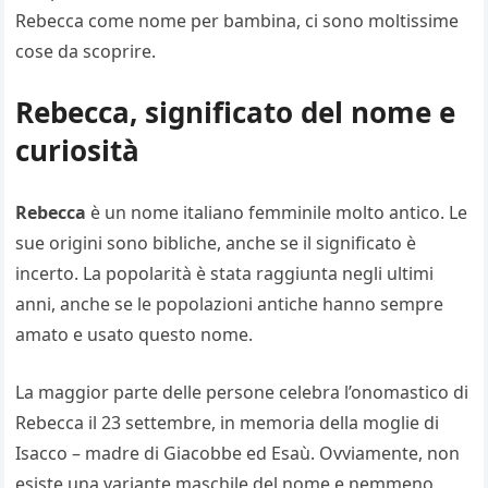
Rebecca come nome per bambina, ci sono moltissime
cose da scoprire.
Rebecca, significato del nome e
curiosità
Rebecca
è un nome italiano femminile molto antico. Le
sue origini sono bibliche, anche se il significato è
incerto. La popolarità è stata raggiunta negli ultimi
anni, anche se le popolazioni antiche hanno sempre
amato e usato questo nome.
La maggior parte delle persone celebra l’onomastico di
Rebecca il 23 settembre, in memoria della moglie di
Isacco – madre di Giacobbe ed Esaù. Ovviamente, non
esiste una variante maschile del nome e nemmeno