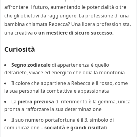
affrontare il futuro, aumentando le potenzialità oltre
che gli obiettivi da raggiungere. La professione di una
bambina chiamata Rebecca? Una libera professionista,
una creativa o
un mestiere di sicuro successo.
Curiosità
Segno zodiacale
di appartenenza è quello
dell’ariete, vivace ed energico che odia la monotonia
Il colore che appartiene a Rebecca è il rosso, come
la sua personalità combattiva e appassionata
La
pietra preziosa
di riferimento è la gemma, unica
pronta a rafforzare la sua determinazione
Il suo numero portafortuna è il 3, simbolo di
comunicazione –
socialità e grandi risultati