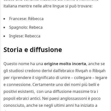
italiana mentre nelle altre lingue si può trovare:
Francese: Rébecca
Spagnolo: Rebeca
Inglese: Rebecca
Storia e diffusione
Questo nome ha una
origine molto incerta
, anche se
gli studiosi credono derivi dall’ebraico Rivqah o Ribqah
per riprendere il significato di unire – collegare – legare
e connessione. Certamente uno dei nomi più belli e
positivi esistenti, con una diffusione massime tra i
popoli ebraici antici. Nei paesi anglossassoni è poco
conosciuto, anche se negli ultimi anni ha iniziato a