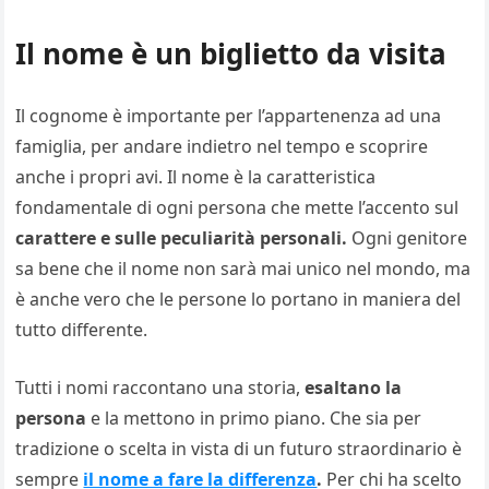
Il nome è un biglietto da visita
Il cognome è importante per l’appartenenza ad una
famiglia, per andare indietro nel tempo e scoprire
anche i propri avi. Il nome è la caratteristica
fondamentale di ogni persona che mette l’accento sul
carattere e sulle peculiarità personali.
Ogni genitore
sa bene che il nome non sarà mai unico nel mondo, ma
è anche vero che le persone lo portano in maniera del
tutto differente.
Tutti i nomi raccontano una storia,
esaltano la
persona
e la mettono in primo piano. Che sia per
tradizione o scelta in vista di un futuro straordinario è
sempre
il nome a fare la differenza
.
Per chi ha scelto