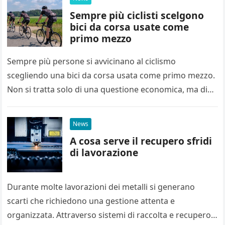
Sempre più ciclisti scelgono
bici da corsa usate come
primo mezzo
Sempre più persone si avvicinano al ciclismo
scegliendo una bici da corsa usata come primo mezzo.
Non si tratta solo di una questione economica, ma di
un…
News
A cosa serve il recupero sfridi
di lavorazione
Durante molte lavorazioni dei metalli si generano
scarti che richiedono una gestione attenta e
organizzata. Attraverso sistemi di raccolta e recupero,