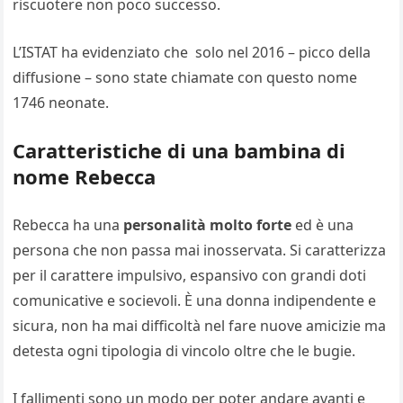
riscuotere non poco successo.
L’ISTAT ha evidenziato che solo nel 2016 – picco della
diffusione – sono state chiamate con questo nome
1746 neonate.
Caratteristiche di una bambina di
nome Rebecca
Rebecca ha una
personalità molto forte
ed è una
persona che non passa mai inosservata. Si caratterizza
per il carattere impulsivo, espansivo con grandi doti
comunicative e socievoli. È una donna indipendente e
sicura, non ha mai difficoltà nel fare nuove amicizie ma
detesta ogni tipologia di vincolo oltre che le bugie.
I fallimenti sono un modo per poter andare avanti e