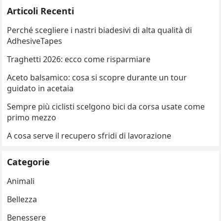
Articoli Recenti
Perché scegliere i nastri biadesivi di alta qualità di
AdhesiveTapes
Traghetti 2026: ecco come risparmiare
Aceto balsamico: cosa si scopre durante un tour
guidato in acetaia
Sempre più ciclisti scelgono bici da corsa usate come
primo mezzo
A cosa serve il recupero sfridi di lavorazione
Categorie
Animali
Bellezza
Benessere